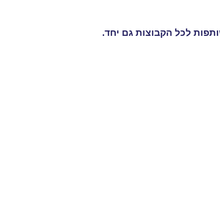
תפות לכל הקבוצות גם יחד.