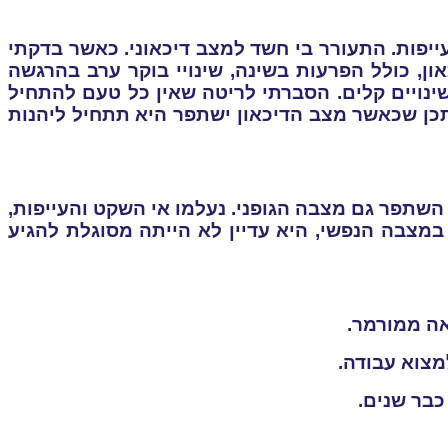
ייפות. התעורר בי חשד למצב דיכאוני. כאשר בדקתי
ן, כולל הפרעות בשינה, שינויי בוקר ערב בהרגשה
ינויים קלים. הסברתי לריטה שאין כל טעם להתחיל
תכן שכאשר מצב הדיכאון ישתפר היא תתחיל ליהנות
השתפר גם מצבה הגופני. נעלמו אי השקט והעייפות,
במצבה הנפשי, היא עדיין לא הייתה מסוגלת להגיע
אה ממורמר.
מצוא עבודה.
כבר שנים.