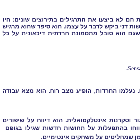
 הם לא ביצעו את התרגילים בתירוצים שונים: היו
ישות דני ביקש לדבר על עצמו. הוא סיפר שהוא מרגיש
שגם הוא סובל מתסמונת חרדתית דיכאונית על כל
.
Sens
. נעלמו החרדות, הופיע מצב רוח. הוא מצא עבודה
ר וסקרנות אינטלקטואלית. הוא דיווח על שיפורים
ווחו בהתפעלות על תחושות חדשות שגילו בגופם 
ן שמחליטים על משחקים אינטימיים.