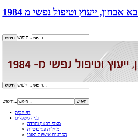
אבחון, ייעוץ וטיפול נפשי מ 1984
חיפוש...
חיפוש...
חיפוש...
דף הבית
במה מטפלים
מצבי דכאון וחרדה
מחלות פסיכוטיות
הפרעות אישיות ואופי