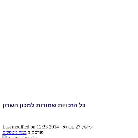
כל הזכויות שמורות למכון השרון
Last modified on חמישי, 27 פברואר 2014 12:33
פורסם ב
במה מטפלים