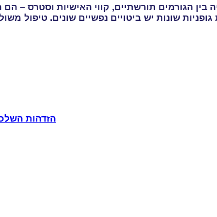
 בין הגורמים תורשתיים, קווי האישיות וסטרס – הם
 גופניות שונות יש ביטויים נפשיים שונים. טיפול מש
הזדהות השלכת