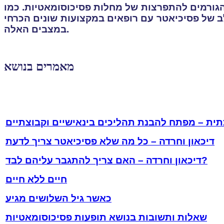
 הגורמים להתפרצות של מחלות פסיכוסומאטיות. כמו
ולב של פסיכיאטר עם רופאים במקצועות שונים הכרחי
במצבים האלה.
מאמרים בנושא
ית – מפתח להבנת תהליכים בינאישיים וקבוצתיים
דיכאון וחרדה – כל מה שלא פסיכיאטר צריך לדעת
דיכאון וחרדה – האם צריך להתגבר עליהם לבד?
חיים ללא חיים
כאשר גיל השלושים מגיע
שאלות ותשובות בנושא תופעות פסיכוסומאטיות