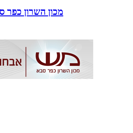
מכון השרון כפר סבא 