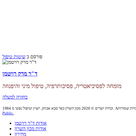
פורסם ב
שיטות טיפול
ד"ר מרק רויטמן
מומחה לפסיכיאטריה, פסיכותרפיה,
טיפול מיני והיפנוזה
בחזרה למעלה
Public.
אודות ד"ר רויטמן
אודות מכון השרון
מחירון