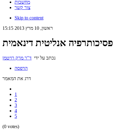
מחשבות
צור קשר
Skip to content
ראשון, 10 מרץ 2013 15:15
פסיכותרפיה אנליטית דינאמית
נכתב על ידי
ד"ר מרק רויטמן
הדפסה
דרג את המאמר
1
2
3
4
5
(0 votes)