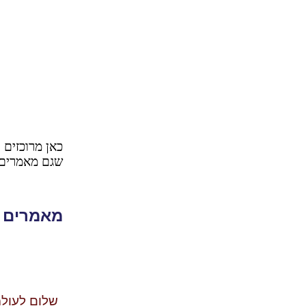
כאן מרוכזים 
שגם מאמרים 
מאמרים 
שלום לעול