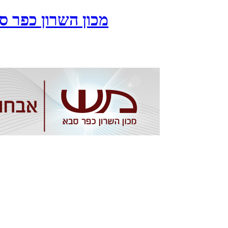
מכון השרון כפר סבא 