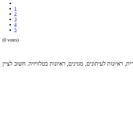
1
2
3
4
5
(0 votes)
ראיונות לעיתונים, מגזינים, ראיונות בטלוויזיה. חשוב לציין