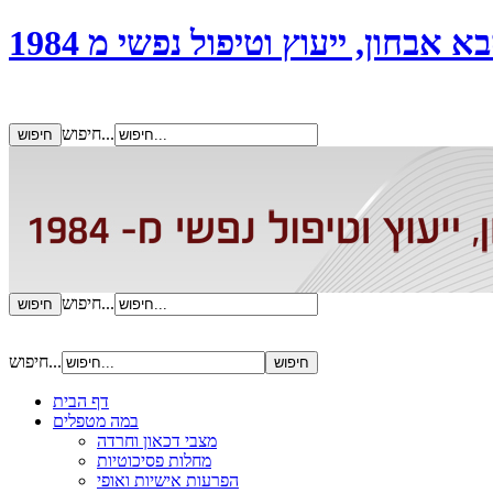
אבחון, ייעוץ וטיפול נפשי מ 1984
חיפוש...
חיפוש...
חיפוש...
דף הבית
במה מטפלים
מצבי דכאון וחרדה
מחלות פסיכוטיות
הפרעות אישיות ואופי