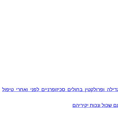
לה ופרולקטין בחולים סכיזופרניים לפני ואחרי טיפול
 שכול ונכות יקיריהם