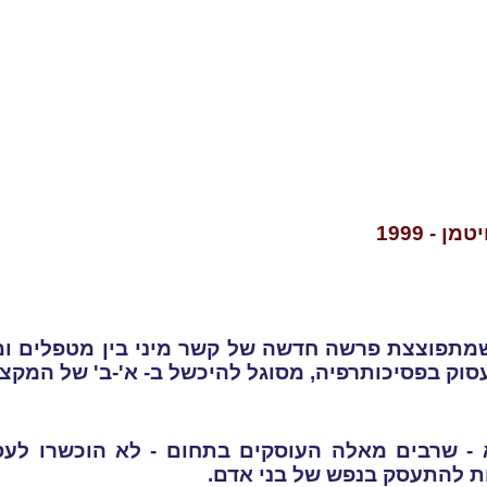
ן - 1999
מתפוצצת פרשה חדשה של קשר מיני בין מטפלים ומט
וק בפסיכותרפיה, מסוגל להיכשל ב- א'-ב' של המקצו
 - שרבים מאלה העוסקים בתחום - לא הוכשרו לעס
ות להתעסק בנפש של בני אדם
.