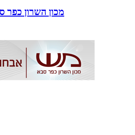
מכון השרון כפר סבא 