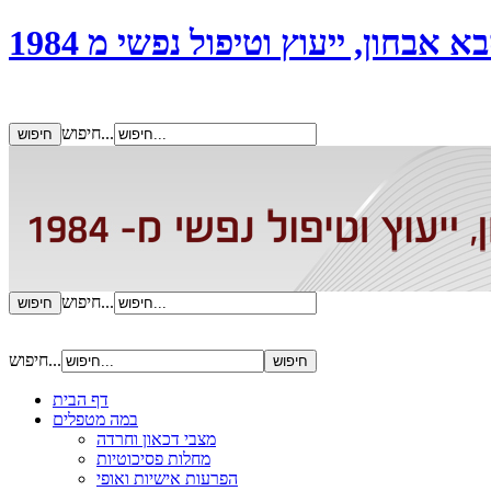
אבחון, ייעוץ וטיפול נפשי מ 1984
חיפוש...
חיפוש...
חיפוש...
דף הבית
במה מטפלים
מצבי דכאון וחרדה
מחלות פסיכוטיות
הפרעות אישיות ואופי