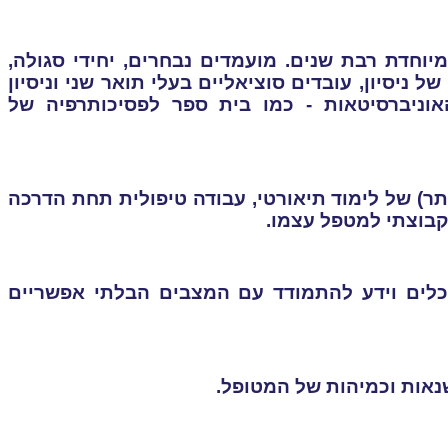
חדת רבת שנים. מועמדים נבחרים, יחידי סגולה,
ל ניסיון, עובדים סוציאליים בעלי תואר שני וניסיון
ניברסיטאות - כמו בית ספר לפסיכותרפיה של
,
עבודה טיפולית תחת הדרכה
 וקבוצתי למטפל עצמו
.
לים וידע להתמודד עם המצבים הבלתי אפשריים
נאות וכמיהות של המטופל.