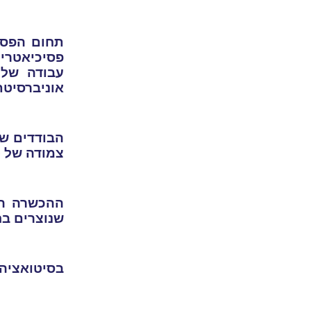
תחום הפסי
פסיכיאטרים 
עבודה של 
אוניברסיטת 
הבודדים שהתקבלו 
צמודה של ט
ההכשרה הא
שנוצרים בח
בסיטואציה 