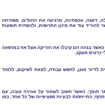
, דאגה, אכפתיות, מרגיעה את החולים, מפחיתה
 להוריד עוד את מינון התרופות, ולהפחית תופעות
 כאשר בגהה הם קיבלו את הזריקה אצל אח במרפאה
י כרטיס מעקב.
לדיור מוגן, לחפש עבודה, לצאת לשיקום, ללמוד
ר תומך, כאשר חשוב לשמור על אווירה טובה, עם
תף, התייחסות לבעיות ספציפיות של כל אחד, כמו