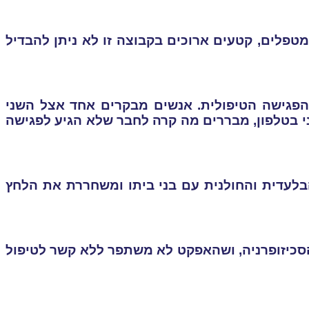
טפלים, קטעים ארוכים בקבוצה זו לא ניתן להבדיל
הפגישה הטיפולית. אנשים מבקרים אחד אצל השני
ני בטלפון, מבררים מה קרה לחבר שלא הגיע לפגישה
בלעדית והחולנית עם בני ביתו ומשחררת את הלחץ
סכיזופרניה, ושהאפקט לא משתפר ללא קשר לטיפול