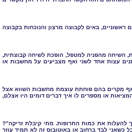
ם ראשוניים, באים לקבוצה מרצון והנוכחות בקבוצה
ית, השיחה מהפניה למטפל, הופכת לשיחה קבוצתית,
נים עצות אחד לשני ואף מצביעים על מחשבות או
 אף מקרים בהם פוחתת עוצמת מחשבות השווא אצל
ציאות או מספרים לו איך דברים דומים היו אצלם,
ך להעלות את כמות התרופות. מתי קיבלת זריקה"?
 כשאני לבד ברחוב או באוטובוס זה לא תמיד עוזר