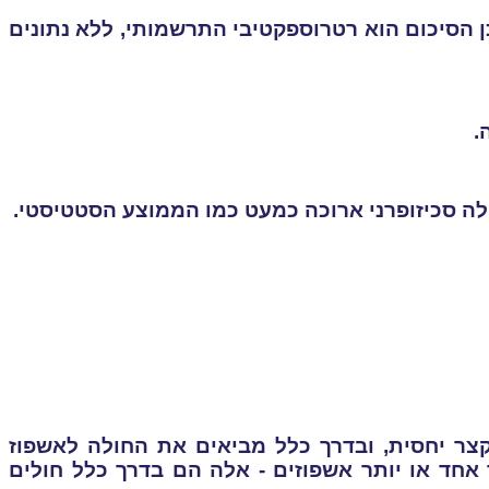
 הסיכום הוא רטרוספקטיבי התרשמותי, ללא נתונים
ה סכיזופרני ארוכה כמעט כמו הממוצע הסטטיסטי.
צר יחסית, ובדרך כלל מביאים את החולה לאשפוז
 אחד או יותר אשפוזים - אלה הם בדרך כלל חולים