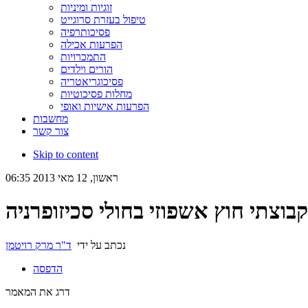
זוגיות ומיניות
טיפול בעזרת סרוגייט
פסיכותרפיה
הפרעות אכילה
התמכרויות
הורים וילדים
פסיכוגריאטריה
מחלות פסיכוטיות
הפרעות אישיות ואופי
מחשבות
צור קשר
Skip to content
ראשון, 12 מאי 2013 06:35
קבוצתי חוץ אשפוזי בחולי סכיזופרניה
נכתב על ידי
ד"ר מרק רויטמן
הדפסה
דרג את המאמר