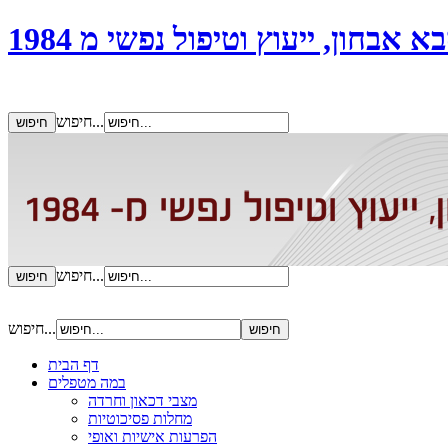
אבחון, ייעוץ וטיפול נפשי מ 1984
חיפוש...
חיפוש...
חיפוש...
דף הבית
במה מטפלים
מצבי דכאון וחרדה
מחלות פסיכוטיות
הפרעות אישיות ואופי