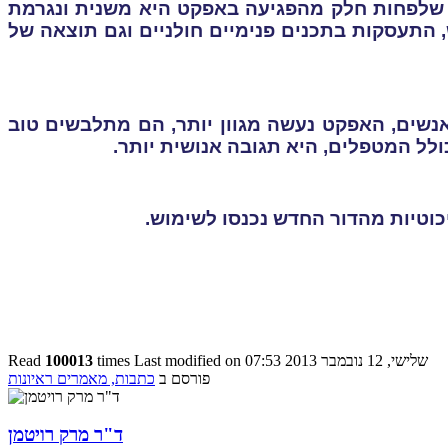
ין שלפחות חלק מהפגיעה באפקט היא משנית ונגרמת
 התעסקות בתכנים פנימיים חולניים וגם תוצאה של
אנשים, האפקט נעשה מגוון יותר, הם מתלבשים טוב
ולל המטפלים, היא תגובה אנושית יותר.
Last modified on שלישי, 12 נובמבר 2013 07:53
times
100013
Read
פורסם ב
כתבות, מאמרים ראיונות
ד"ר מרק רויטמן