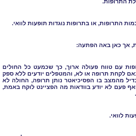
ת התרופות.
ות התרופות, או בתרופות נוגדות תופעות לוואי.
ת, אך כאן באה הפתעה:
פות עם טווח פעולה ארוך, כך שכמעט כל החולים
אם לקחת תרופה או לא, והמטפלים יודעים ללא ספק
יל מהמצב בו הפסיכיאטר נותן תרופה, החולה לא
אף פעם לא יודע בוודאות מה הפציינט לוקח באמת,
ות לוואי.