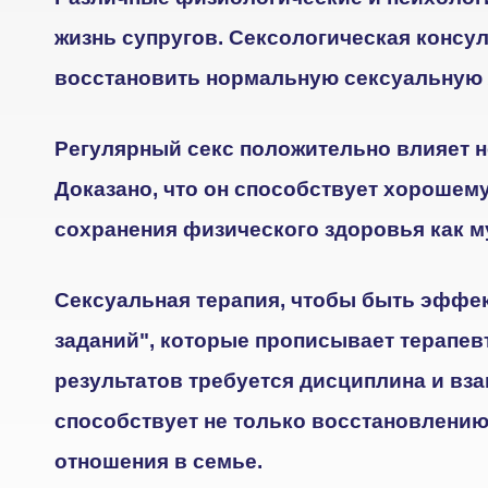
жизнь супругов. Сексологическая консул
восстановить нормальную сексуальную 
Регулярный секс положительно влияет н
Доказано, что он способствует хорошем
сохранения физического здоровья как му
Сексуальная терапия, чтобы быть эффе
заданий", которые прописывает терапев
результатов требуется дисциплина и вза
способствует не только восстановлению
отношения в семье.