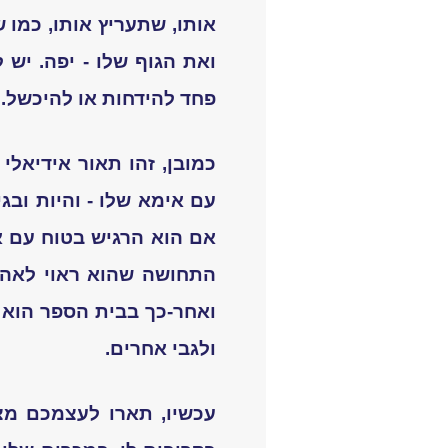
אותו, שתעריץ אותו, כמו 
ואת הגוף שלו - יפה. יש 
פחד להידחות או להיכשל.
כמובן, זהו תאור אידיאל
עם אימא שלו - והיות ובג
אם הוא הרגיש בטוח עם א
התחושה שהוא ראוי לאהבה
ואחר-כך בבית הספר הוא 
ולגבי אחרים.
עכשיו, תארו לעצמכם מצ