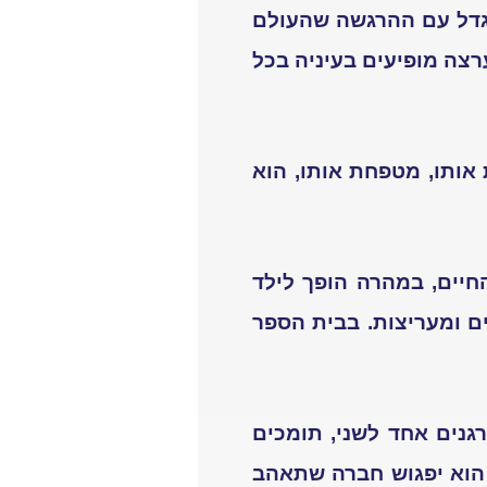
 גדל עם ההרגשה שהעולם
רצה מופיעים בעיניה בכל
 אותו, מטפחת אותו, הוא
החיים, במהרה הופך לילד
ם ומעריצות. בבית הספר
גנים אחד לשני, תומכים
 הוא יפגוש חברה שתאהב