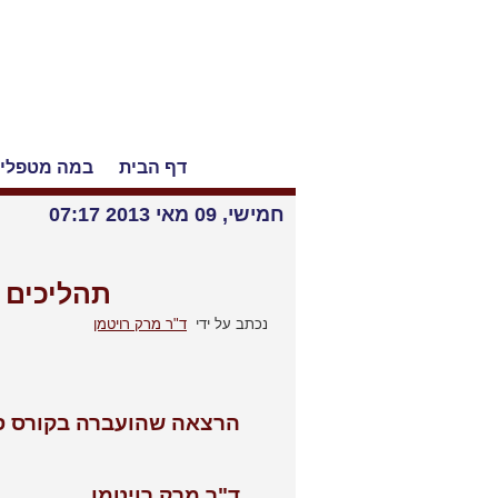
דף הבית
במה מטפלי
חמישי, 09 מאי 2013 07:17
תהליכים פ
נכתב על ידי
ד"ר מרק רויטמן
הרצאה שהועברה בקורס סרוגי
ד"ר מרק רויטמן