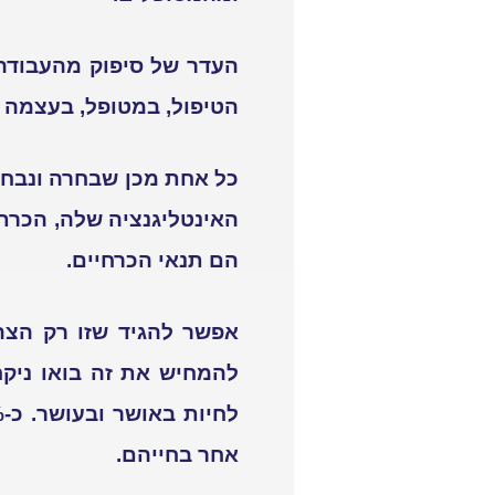
העדר של סיפוק מהעבודה 
הטיפול, במטופל, בעצמה 
כל אחת מכן שבחרה ונבחרה
האינטליגנציה שלה, הכרת ה
הם תנאי הכרחיים.
אפשר להגיד שזו רק הצהר
אחר בחייהם.