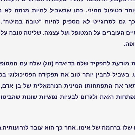
וחד בטיפול המיני. כמו שבשביל להיות מנתח לא מס
 כך גם לסרוגייט לא מספיק להיות "טובה במיטה".
ים העוברים על המטופל ועל עצמה. שליטה טובה על 
ופה.
ת מודעת לתפקיד שלה בדיאדה (זוג) שלה עם המטופל,
. בשביל להבין יותר טוב את תפקידה הפסיכולוגי בס
ר את התפתחותו המינית הנורמאלית של בן אדם, ו
תחות הזאת ולגרום לבעיות נפשיות שונות שהביטוי 
שלו ברחמה של אימו. אחר כך הוא עובר לזרועותיה.
ה