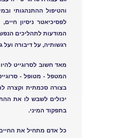
והטיפול ההתנהגותי ובמי
לפסיכיאטר ניסיון חיים,
המודעות לתהליכים הנפשי
רגשותיה, על דיבורה ועל ג
מאד חשוב לסרוגייט להיו
המטפל - מטופל - סרוגייט
בצורה סכמתית וקצרה לתא
יכולים לשבש לו את ההתפ
בתפקוד המיני.
כל אדם מתחיל את החיים 