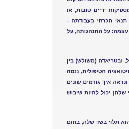
פיקות ידיים טובות, או
 תנאי הכרחי בעבודתה -
עצמה: על התנהגותה, על
 ובטריאדה (משולש) בין
יטואציה הטיפולית, ננסה
נראה איך גורמים שונים
שלהן יכול להיות שיבוש
וא תלוי בשד שלה, בחום