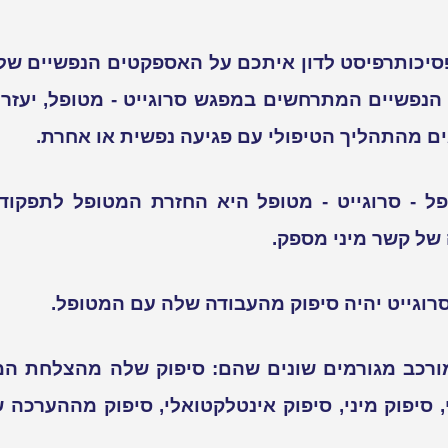
פסיכותרפיסט לדון איתכם על האספקטים הנפשיים של 
הנפשיים המתרחשים במפגש סרוגייט - מטופל, יעזר
ים מהתהליך הטיפולי עם פגיעה נפשית או אחרת.
- סרוגייט - מטופל היא החזרת המטופל לתפקוד מי
 של קשר מיני מספק.
רוגייט יהיה סיפוק מהעבודה שלה עם המטופל.
 מורכב מגורמים שונים שהם: סיפוק שלה מהצלחת ה
, סיפוק מיני, סיפוק אינטלקטואלי, סיפוק מההערכ