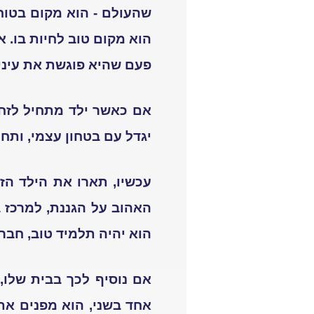
שהעולם - הוא מקום בטוח
הוא מקום טוב לחיות בו. 
פעם שהיא פוגשת את עיני י
אם כאשר ילד מתחיל לזחול
יגדל עם בטחון עצמי, ותחו
עכשיו, תארו את הילד הזה
האהוב על הגננת, למרכז 
הוא יהיה תלמיד טוב, חברו
אם נוסיף לכך בבית שלו,
אחד בשני, הוא מפנים את