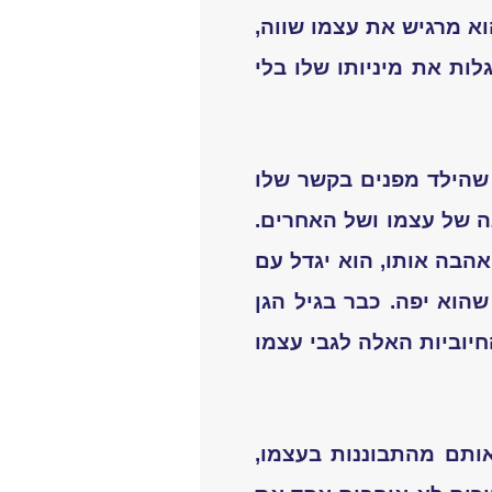
וא מרגיש את עצמו שווה,
לות את מיניותו שלו בלי
 שהילד מפנים בקשר שלו
נה של עצמו ושל האחרים.
הבה אותו, הוא יגדל עם
הוא יפה. כבר בגיל הגן
יוביות האלה לגבי עצמו
ותם מהתבוננות בעצמו,