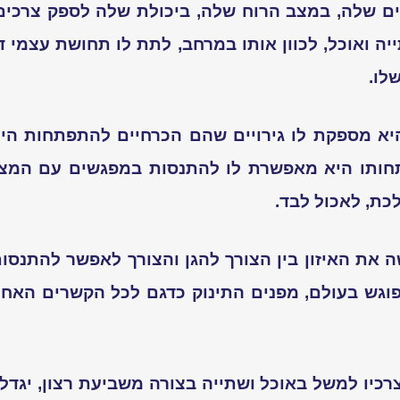
ם שלה, במצב הרוח שלה, ביכולת שלה לספק צרכים ב
יה ואוכל, לכוון אותו במרחב, לתת לו תחושת עצמי 
לו.
א מספקת לו גירויים שהם הכרחיים להתפתחות היכו
ותו היא מאפשרת לו להתנסות במפגשים עם המציא
לכת, לאכול לבד.
 את האיזון בין הצורך להגן והצורך לאפשר להתנסו
גש בעולם, מפנים התינוק כדגם לכל הקשרים האחרי
רכיו למשל באוכל ושתייה בצורה משביעת רצון, יגדל