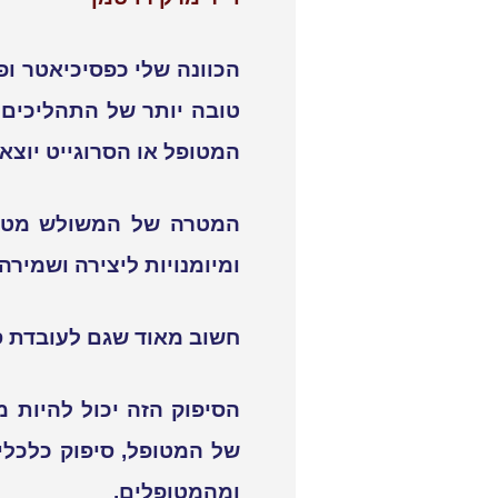
הכוונה שלי כפסיכיאטר ו
טובה יותר של התהליכים 
המטופל או הסרוגייט יוצא
המטרה של המשולש מטפל 
ומיומנויות ליצירה ושמירה
חשוב מאוד שגם לעובדת ס
הסיפוק הזה יכול להיות
של המטופל, סיפוק כלכלי
ומהמטופלים.