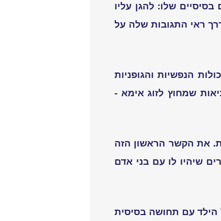
סיסיים שלו: להגן עליו
דרך ראי התגובות שלה על
לות הנפשיות והגופניות
ות שמחוץ לזוג אימא -
ת. את הקשר הראשון הזה
ם שיהיו לו עם בני אדם
 הילד עם תחושה בסיסית